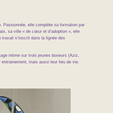
 Passionnée, elle complète sa formation par
, sa ville « de cœur et d’adoption », elle
 travail s’inscrit dans la lignée des
age intime sur trois jeunes boxeurs (Aziz,
entrainement, mais aussi leur lieu de vie.