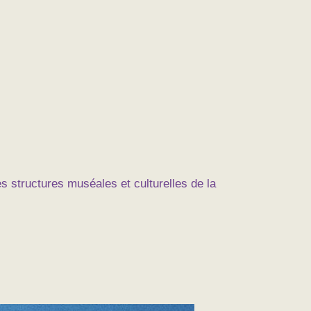
es structures muséales et culturelles de la