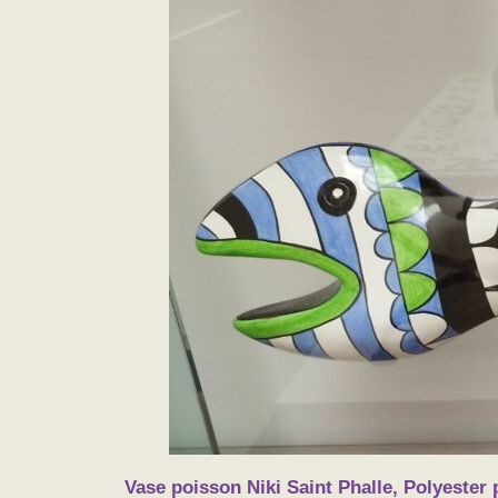
Vase poisson Niki Saint Phalle, Polyester 