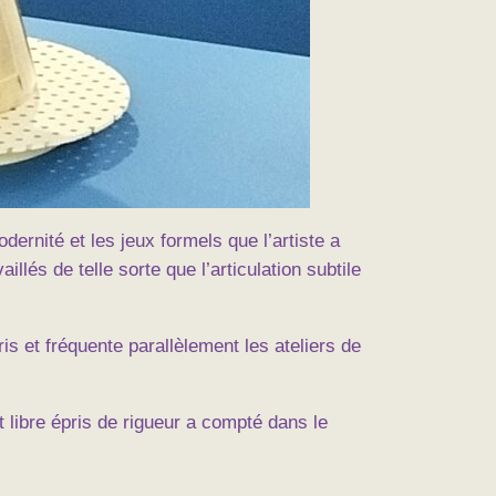
rnité et les jeux formels que l’artiste a
llés de telle sorte que l’articulation subtile
is et fréquente parallèlement les ateliers de
 libre épris de rigueur a compté dans le