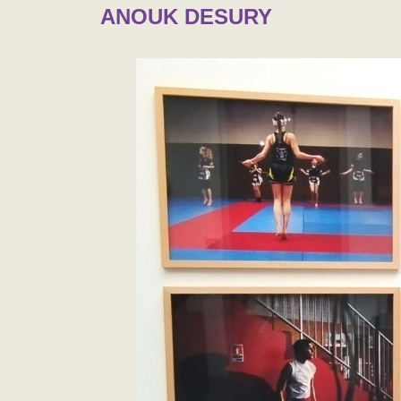
ANOUK DESURY