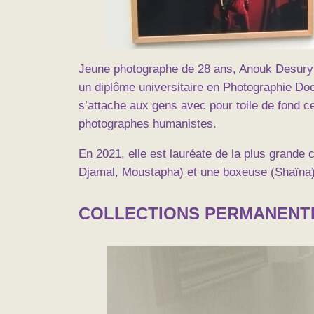
Jeune photographe de 28 ans, Anouk Desury 
un diplôme universitaire en Photographie Doc
s’attache aux gens avec pour toile de fond ce t
photographes humanistes.
En 2021, elle est lauréate de la plus grande
Djamal, Moustapha) et une boxeuse (Shaïna), 
COLLECTIONS PERMANENT