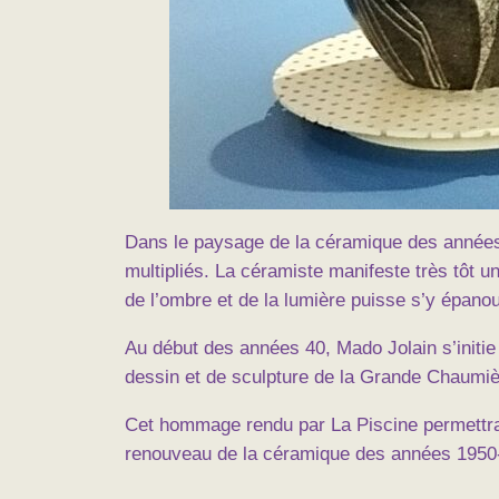
Dans le paysage de la céramique des années 1
multipliés. La céramiste manifeste très tôt un
de l’ombre et de la lumière puisse s’y épanou
Au début des années 40, Mado Jolain s’initie 
dessin et de sculpture de la Grande Chaumiè
Cet hommage rendu par La Piscine permettra a
renouveau de la céramique des années 1950