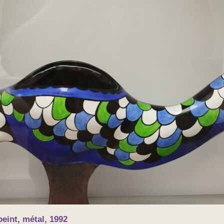
peint, métal, 1992