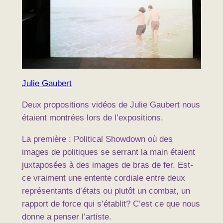
Julie Gaubert
Deux propositions vidéos de Julie Gaubert nous
étaient montrées lors de l’expositions.
La première : Political Showdown où des
images de politiques se serrant la main étaient
juxtaposées à des images de bras de fer. Est-
ce vraiment une entente cordiale entre deux
représentants d’états ou plutôt un combat, un
rapport de force qui s’établit? C’est ce que nous
donne a penser l’artiste.