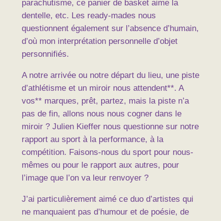
parachutisme, ce panier de basket aime la
dentelle, etc. Les ready-mades nous
questionnent également sur l’absence d’humain,
d’où mon interprétation personnelle d’objet
personnifiés.
A notre arrivée ou notre départ du lieu, une piste
d’athlétisme et un miroir nous attendent**. A
vos** marques, prêt, partez, mais la piste n’a
pas de fin, allons nous nous cogner dans le
miroir ? Julien Kieffer nous questionne sur notre
rapport au sport à la performance, à la
compétition. Faisons-nous du sport pour nous-
mêmes ou pour le rapport aux autres, pour
l’image que l’on va leur renvoyer ?
J’ai particulièrement aimé ce duo d’artistes qui
ne manquaient pas d’humour et de poésie, de