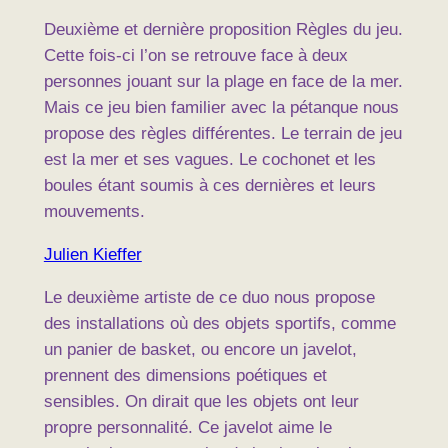
Deuxième et dernière proposition Règles du jeu.
Cette fois-ci l’on se retrouve face à deux
personnes jouant sur la plage en face de la mer.
Mais ce jeu bien familier avec la pétanque nous
propose des règles différentes. Le terrain de jeu
est la mer et ses vagues. Le cochonet et les
boules étant soumis à ces dernières et leurs
mouvements.
Julien Kieffer
Le deuxième artiste de ce duo nous propose
des installations où des objets sportifs, comme
un panier de basket, ou encore un javelot,
prennent des dimensions poétiques et
sensibles. On dirait que les objets ont leur
propre personnalité. Ce javelot aime le