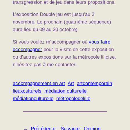
transgression et de jeu dans leurs propositions.
L’exposition Double jeu est jusqu’au 3
novembre. Le prochain (quatrième séquence)
aura lieu du 09 au 20 octobre)
Si vous voulez m’accompagner où
vous faire
accompagner
pour la visite de cette exposition
ou d’autres expositions sur la métropole lilloise,
n’hésitez pas à me contacter.
accompagnement en art
Art
artcontemporain
lieuxculturels
médiation culturelle
médiationculturelle
métropoledelille
←
Précédente :
Suivante :
Opinion