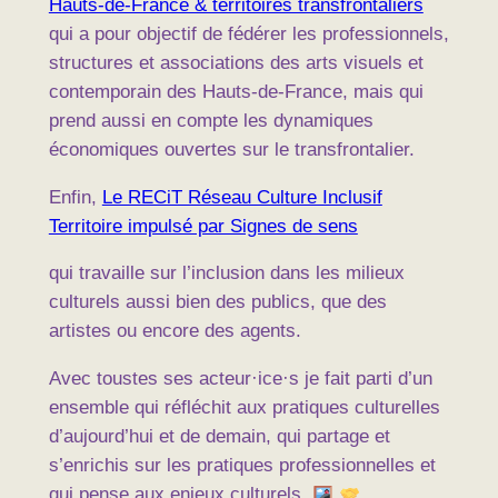
Hauts-de-France & territoires transfrontaliers
qui a pour objectif de fédérer les professionnels,
structures et associations des arts visuels et
contemporain des Hauts-de-France, mais qui
prend aussi en compte les dynamiques
économiques ouvertes sur le transfrontalier.
Enfin,
Le RECiT Réseau Culture Inclusif
Territoire impulsé par Signes de sens
qui travaille sur l’inclusion dans les milieux
culturels aussi bien des publics, que des
artistes ou encore des agents.
Avec toustes ses acteur·ice·s je fait parti d’un
ensemble qui réfléchit aux pratiques culturelles
d’aujourd’hui et de demain, qui partage et
s’enrichis sur les pratiques professionnelles et
qui pense aux enjeux culturels.