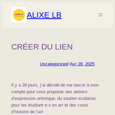
Aller
au
ALIXE LB
contenu
CRÉER DU LIEN
Uncategorized
//
Avr 28, 2025
Il y a 28 jours, j’ai décidé de me lancer à mon
compte pour vous proposer des ateliers
d’expression artistique, du soutien scolaires
pour les étudiant·e·s en art et des cours
d’histoire de l’art.