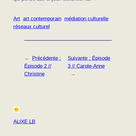
Art
art contemporain
médiation culturelle
réseaux culturel
←
Précédente :
Suivante :
Épisode
Épisode 2 //
3 // Carole-Anne
Christine
→
ALIXE LB