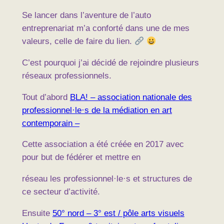
Se lancer dans l’aventure de l’auto
entreprenariat m’a conforté dans une de mes
valeurs, celle de faire du lien.
C’est pourquoi j’ai décidé de rejoindre plusieurs
réseaux professionnels.
Tout d’abord
BLA! – association nationale des
professionnel·le·s de la médiation en art
contemporain –
Cette association a été créée en 2017 avec
pour but de fédérer et mettre en
réseau les professionnel·le·s et structures de
ce secteur d’activité.
Ensuite
50° nord – 3° est / pôle arts visuels